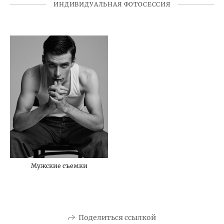
ИНДИВИДУАЛЬНАЯ ФОТОСЕССИЯ
Мужские съемки
Поделиться ссылкой