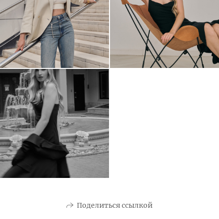
Поделиться ссылкой